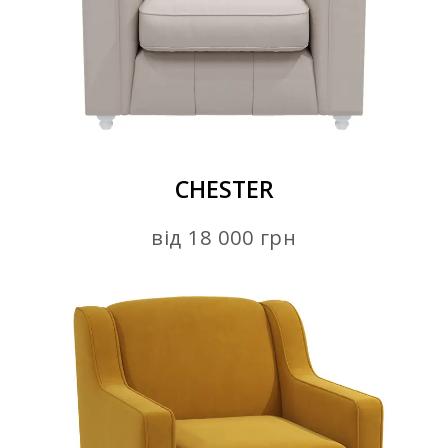
CHESTER
від 18 000 грн