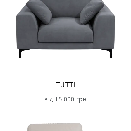
TUTTI
від 15 000 грн