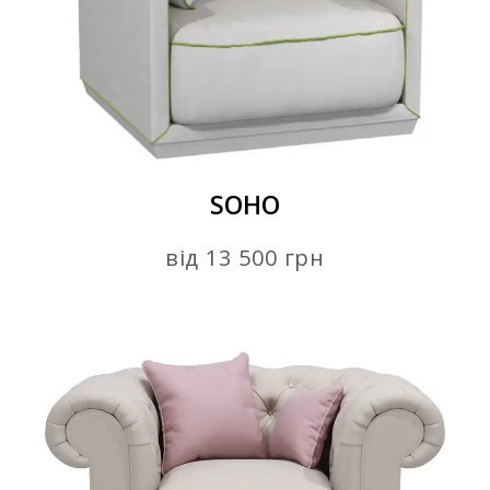
SOHO
від 13 500 грн