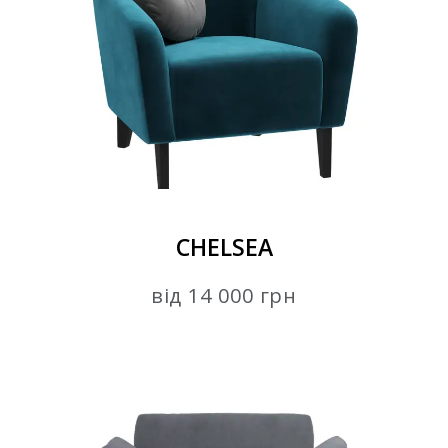
CHELSEA
від 14 000 грн