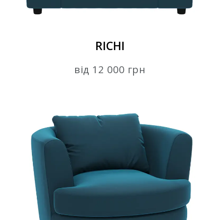
RICHI
від 12 000 грн