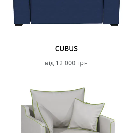
CUBUS
від 12 000 грн