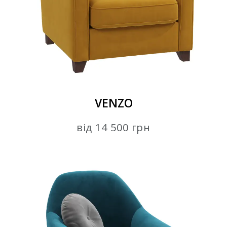
VENZO
від 14 500 грн