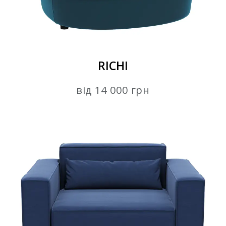
RICHI
від 14 000 грн