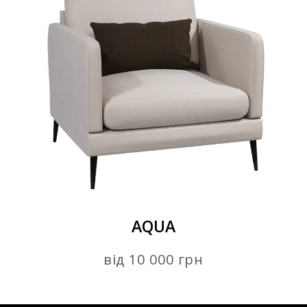
AQUA
від 10 000 грн