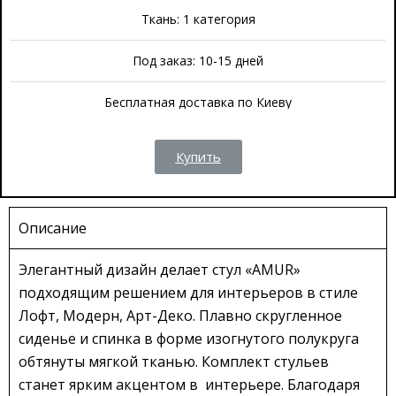
Ткань: 1 категория
Под заказ: 10-15 дней
Бесплатная доставка по Киеву
Купить
Описание
Элегантный дизайн делает стул «AMUR»
подходящим решением для интерьеров в стиле
Лофт, Модерн, Арт-Деко. Плавно скругленное
сиденье и спинка в форме изогнутого полукруга
обтянуты мягкой тканью. Комплект стульев
станет ярким акцентом в интерьере. Благодаря