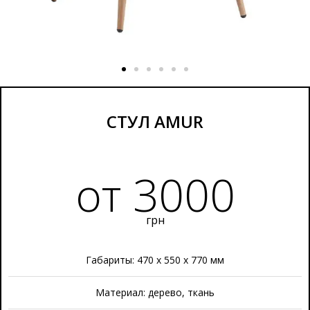
СТУЛ AMUR
от 3000
грн
Габариты: 470 х 550 х 770 мм
Материал: дерево, ткань