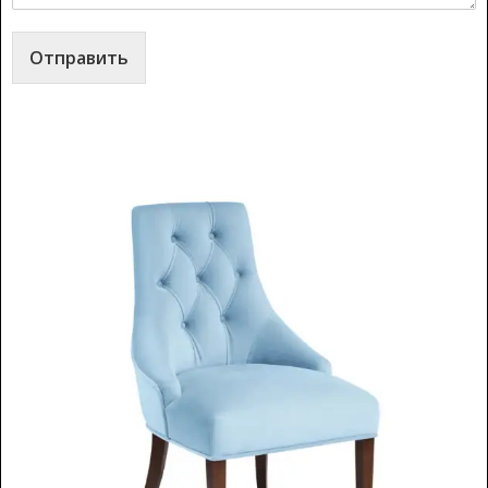
Отправить