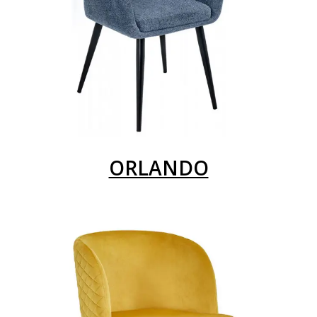
ORLANDO