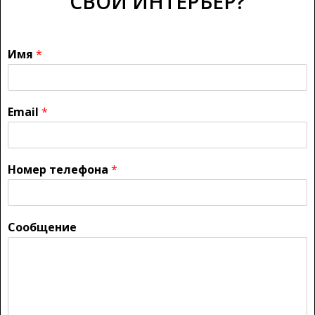
СВОЙ ИНТЕРЬЕР?
Имя
*
Email
*
Номер телефона
*
Сообщение