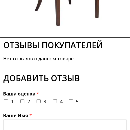
ОТЗЫВЫ ПОКУПАТЕЛЕЙ
Нет отзывов о данном товаре.
ДОБАВИТЬ ОТЗЫВ
Ваша оценка
*
1
2
3
4
5
Ваше Имя
*