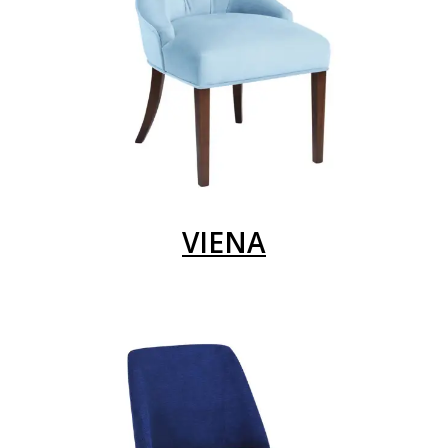
VIENA