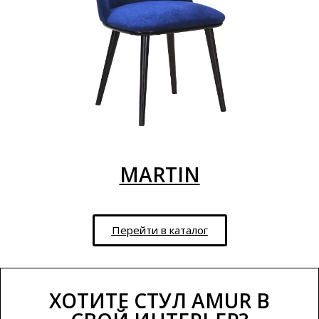
MARTIN
Перейти в каталог
ХОТИТЕ СТУЛ AMUR В