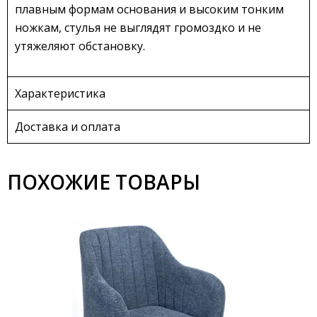
плавным формам основания и высоким тонким
ножкам, стулья не выглядят громоздко и не
утяжеляют обстановку.
Характеристика
Доставка и оплата
ПОХОЖИЕ ТОВАРЫ