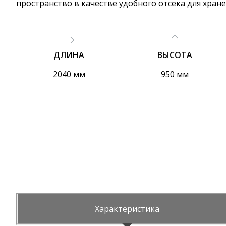
пространство в качестве удобного отсека для хране
ДЛИНА
ВЫСОТА
2040 мм
950 мм
Характеристика