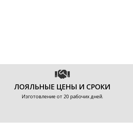
ЛОЯЛЬНЫЕ ЦЕНЫ И СРОКИ
Изготовление от 20 рабочих дней.