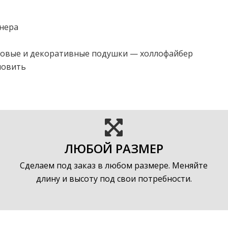
анера
новые и декоративные подушки — холлофайбер
новить
ЛЮБОЙ РАЗМЕР
Сделаем под заказ в любом размере. Меняйте
длину и высоту под свои потребности.