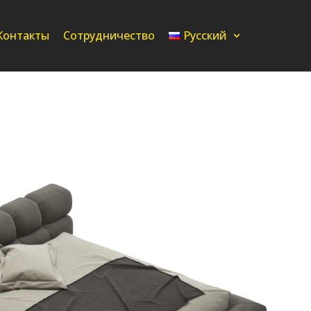
Контакты
Сотрудничество
Русский