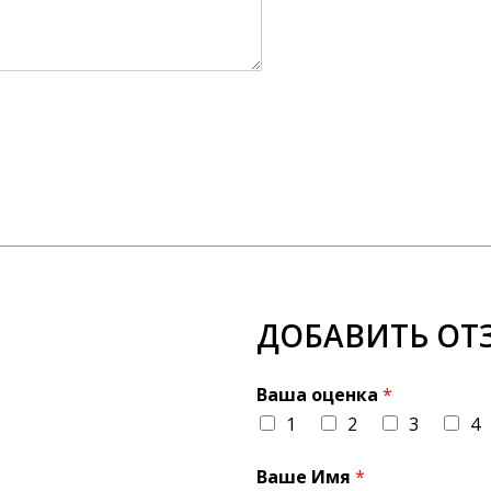
ДОБАВИТЬ ОТ
Ваша оценка
*
1
2
3
4
Ваше Имя
*