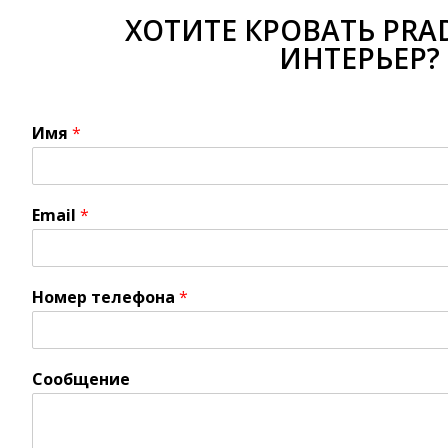
ХОТИТЕ КРОВАТЬ PRA
ИНТЕРЬЕР?
Имя
*
Email
*
Номер телефона
*
Сообщение