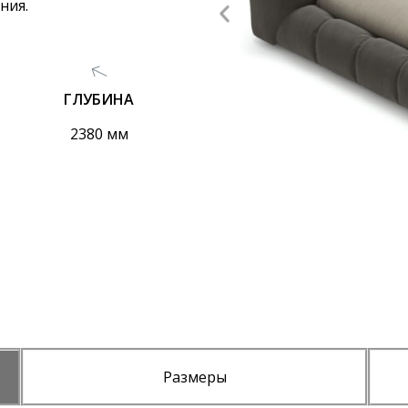
ния.
ГЛУБИНА
2380 мм
Размеры