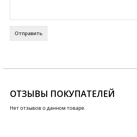
Отправить
ОТЗЫВЫ ПОКУПАТЕЛЕЙ
Нет отзывов о данном товаре.