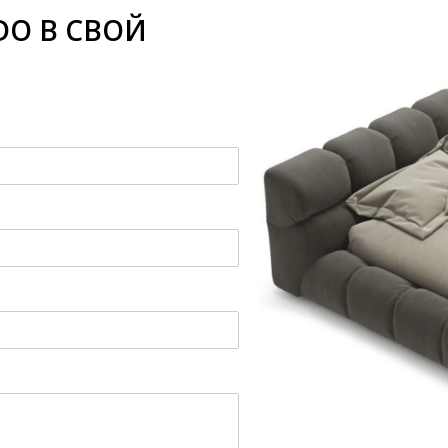
DO В СВОЙ