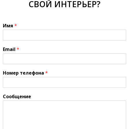
СВОЙ ИНТЕРЬЕР?
Имя
*
Email
*
Номер телефона
*
Сообщение