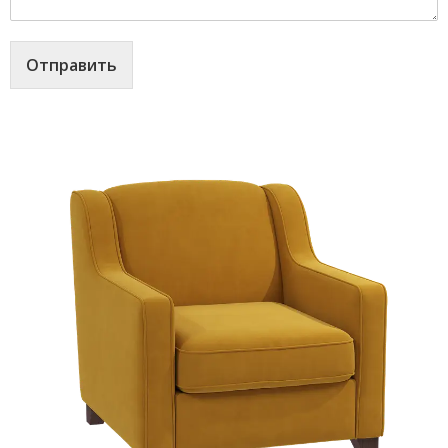
Отправить