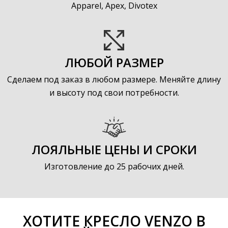
Apparel, Apex, Divotex
ЛЮБОЙ РАЗМЕР
Сделаем под заказ в любом размере. Меняйте длину
и высоту под свои потребности.
ЛОЯЛЬНЫЕ ЦЕНЫ И СРОКИ
Изготовление до 25 рабочих дней.
ХОТИТЕ КРЕСЛО VENZO В