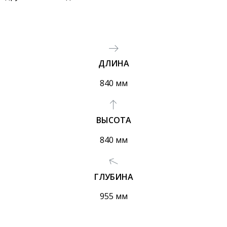
ДЛИНА
840 мм
ВЫСОТА
840 мм
ГЛУБИНА
955 мм