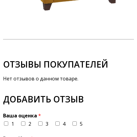
ОТЗЫВЫ ПОКУПАТЕЛЕЙ
Нет отзывов о данном товаре.
ДОБАВИТЬ ОТЗЫВ
Ваша оценка
*
1
2
3
4
5