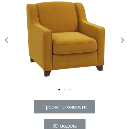
Просчет стоимости
3D модель