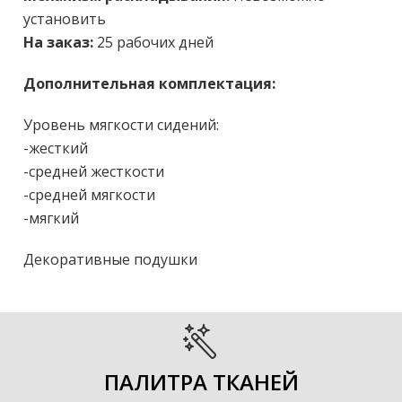
установить
На заказ:
25 рабочих дней
Дополнительная комплектация:
Уровень мягкости сидений:
-жесткий
-средней жесткости
-средней мягкости
-мягкий
Декоративные подушки
ПАЛИТРА ТКАНЕЙ