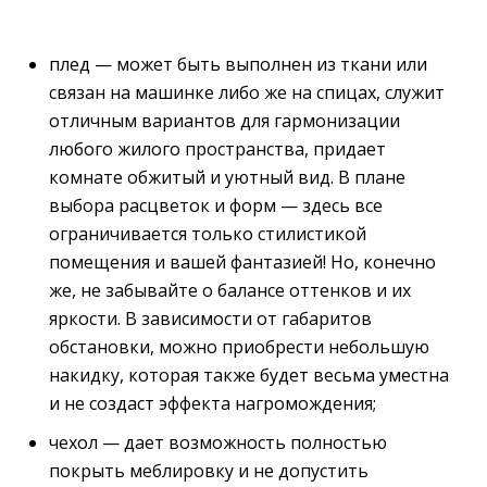
плед — может быть выполнен из ткани или
связан на машинке либо же на спицах, служит
отличным вариантов для гармонизации
любого жилого пространства, придает
комнате обжитый и уютный вид. В плане
выбора расцветок и форм — здесь все
ограничивается только стилистикой
помещения и вашей фантазией! Но, конечно
же, не забывайте о балансе оттенков и их
яркости. В зависимости от габаритов
обстановки, можно приобрести небольшую
накидку, которая также будет весьма уместна
и не создаст эффекта нагромождения;
чехол — дает возможность полностью
покрыть меблировку и не допустить