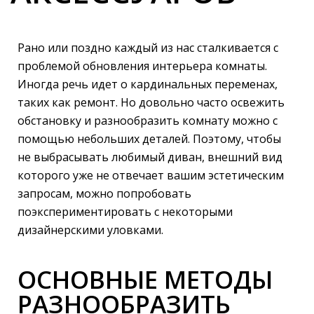
Рано или поздно каждый из нас сталкивается с
проблемой обновления интерьера комнаты.
Иногда речь идет о кардинальных переменах,
таких как ремонт. Но довольно часто освежить
обстановку и разнообразить комнату можно с
помощью небольших деталей. Поэтому, чтобы
не выбрасывать любимый диван, внешний вид
которого уже не отвечает вашим эстетическим
запросам, можно попробовать
поэкспериментировать с некоторыми
дизайнерскими уловками.
ОСНОВНЫЕ МЕТОДЫ
РАЗНООБРАЗИТЬ