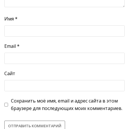
Имя
*
Email
*
Сайт
Сохранить моё имя, email и адрес сайта в этом
браузере для последующих моих комментариев.