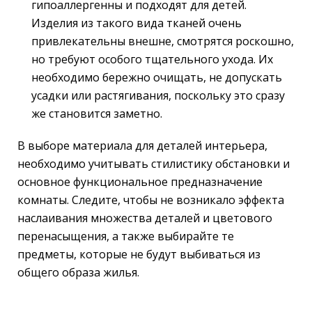
гипоаллергенны и подходят для детей.
Изделия из такого вида тканей очень
привлекательны внешне, смотрятся роскошно,
но требуют особого тщательного ухода. Их
необходимо бережно очищать, не допускать
усадки или растягивания, поскольку это сразу
же становится заметно.
В выборе материала для деталей интерьера,
необходимо учитывать стилистику обстановки и
основное функциональное предназначение
комнаты. Следите, чтобы не возникало эффекта
наслаивания множества деталей и цветового
перенасыщения, а также выбирайте те
предметы, которые не будут выбиваться из
общего образа жилья.