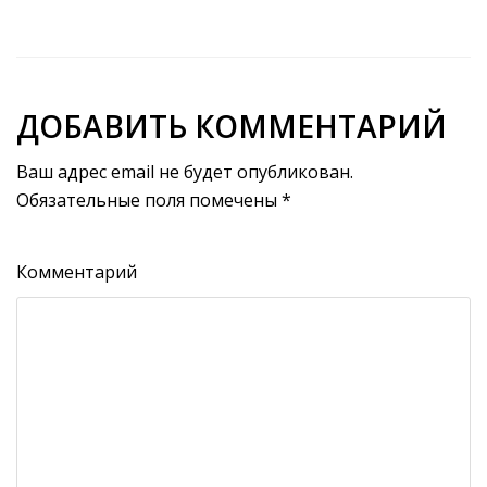
ДОБАВИТЬ КОММЕНТАРИЙ
Ваш адрес email не будет опубликован.
Обязательные поля помечены
*
Комментарий