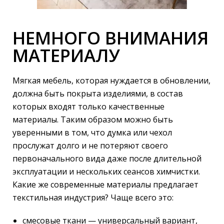
НЕМНОГО ВНИМАНИЯ
МАТЕРИАЛУ
Мягкая мебель, которая нуждается в обновлении,
должна быть покрыта изделиями, в состав
которых входят только качественные
материалы. Таким образом можно быть
уверенными в том, что думка или чехол
прослужат долго и не потеряют своего
первоначального вида даже после длительной
эксплуатации и нескольких сеансов химчистки.
Какие же современные материалы предлагает
текстильная индустрия? Чаще всего это:
смесовые ткани — универсальный вариант,