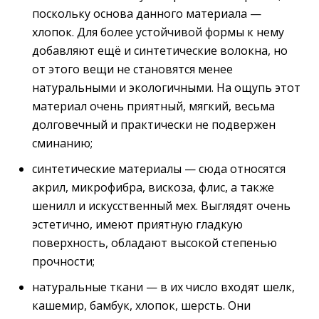
поскольку основа данного материала —
хлопок. Для более устойчивой формы к нему
добавляют ещё и синтетические волокна, но
от этого вещи не становятся менее
натуральными и экологичными. На ощупь этот
материал очень приятный, мягкий, весьма
долговечный и практически не подвержен
сминанию;
синтетические материалы — сюда относятся
акрил, микрофибра, вискоза, флис, а также
шенилл и искусственный мех. Выглядят очень
эстетично, имеют приятную гладкую
поверхность, обладают высокой степенью
прочности;
натуральные ткани — в их число входят шелк,
кашемир, бамбук, хлопок, шерсть. Они