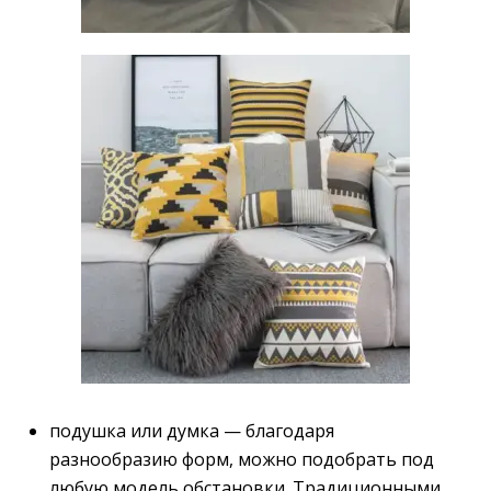
подушка или думка — благодаря
разнообразию форм, можно подобрать под
любую модель обстановки. Традиционными