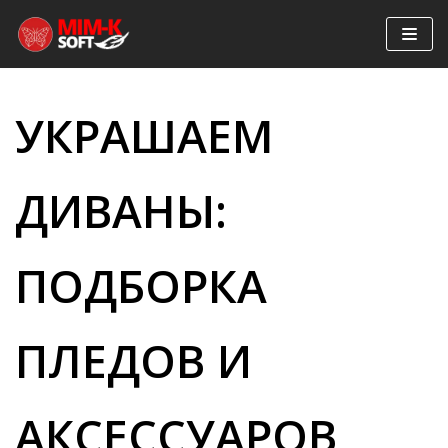
Перейти
к
содержимому
УКРАШАЕМ
ДИВАНЫ:
ПОДБОРКА
ПЛЕДОВ И
АКСЕССУАРОВ