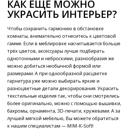
КАК ЕЩЕ МОЖНО
УКРАСИТЬ ИНТЕРЬЕР?
Чтобы сохранить гармонию в обстановке
комнаты, внимательно отнеситесь к цветовой
гамме. Если в меблировке насчитывается больше
трёх цветов, аксессуары лучше подбирать
однотонными и неброскими, разнообразия же
можно добиться необычной формой или
размерами. А при однообразной расцветке
гарнитура уже можно выбирать яркие и
разноцветные детали декорирования. Украсить
текстильные изделия так, чтобы они смотрелись
более оригинально, можно с помощью вышивки,
бахромы, орнамента, 3D-печати, кружевами. А за
лучшей мягкой мебелью, Вы можете обратиться
к нашим специалистам — МIМ-К-Soft!