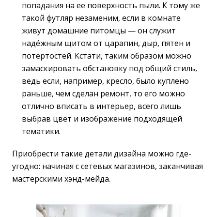
попадания на ее поверхность пыли. К тому же
такой футляр незаменим, если в комнате
живут домашние питомцы — он служит
надёжным щитом от царапин, дыр, пятен и
потертостей. Кстати, таким образом можно
замаскировать обстановку под общий стиль,
ведь если, например, кресло, было куплено
раньше, чем сделан ремонт, то его можно
отлично вписать в интерьер, всего лишь
выбрав цвет и изображение подходящей
тематики.
Приобрести такие детали дизайна можно где-
угодно: начиная с сетевых магазинов, заканчивая
мастерскими хэнд-мейда.