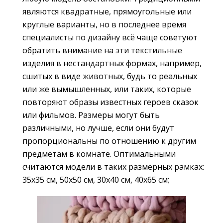
являются квадратные, прямоугольные или
круглые варианты, но в последнее время
специалисты по дизайну всё чаще советуют
обратить внимание на эти текстильные
изделия в нестандартных формах, например,
сшитых в виде животных, будь то реальных
или же вымышленных, или таких, которые
повторяют образы известных героев сказок
или фильмов. Размеры могут быть
различными, но лучше, если они будут
пропорциональны по отношению к другим
предметам в комнате. Оптимальными
считаются модели в таких размерных рамках:
35х35 см, 50х50 см, 30х40 см, 40х65 см;