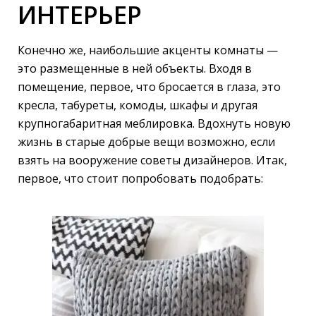
ИНТЕРЬЕР
Конечно же, наибольшие акценты комнаты —
это размещенные в ней объекты. Входя в
помещение, первое, что бросается в глаза, это
кресла, табуреты, комоды, шкафы и другая
крупногабаритная меблировка. Вдохнуть новую
жизнь в старые добрые вещи возможно, если
взять на вооружение советы дизайнеров. Итак,
первое, что стоит попробовать подобрать: