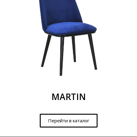
MARTIN
Перейти в каталог