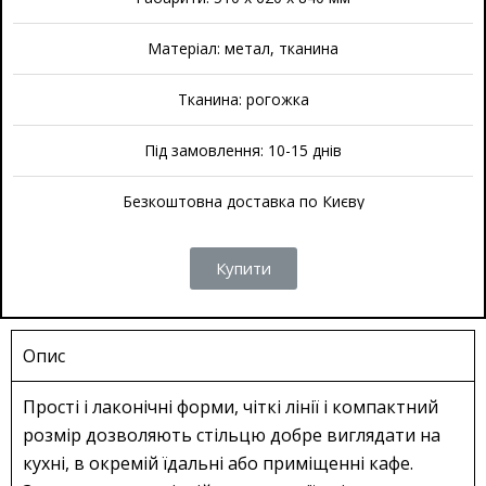
Матеріал: метал, тканина
Тканина: рогожка
Під замовлення: 10-15 днів
Безкоштовна доставка по Києву
Купити
Опис
Прості і лаконічні форми, чіткі лінії і компактний
розмір дозволяють стільцю добре виглядати на
кухні, в окремій їдальні або приміщенні кафе.