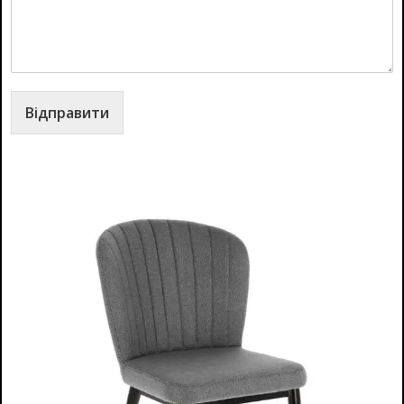
Відправити