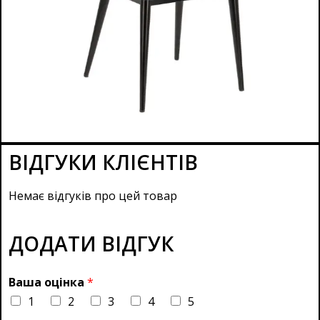
ВІДГУКИ КЛІЄНТІВ
Немає відгуків про цей товар
ДОДАТИ ВІДГУК
Ваша оцінка
*
1
2
3
4
5