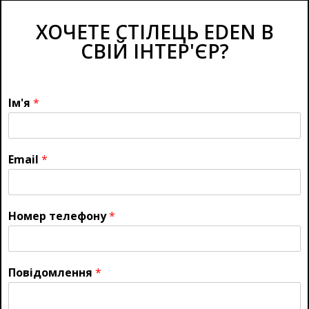
ХОЧЕТЕ СТІЛЕЦЬ EDEN В
СВІЙ ІНТЕР'ЄР?
Ім'я
*
Email
*
Номер телефону
*
Повідомлення
*