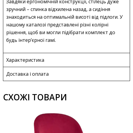
Завдяки ергономічній конструкції, стілець дуже
зручний – спинка відхилена назад, а сидіння
знаходиться на оптимальній висоті від підлоги. У
нашому каталозі представлені різні колірні
рішення, щоб ви могли підібрати комплект до
будь інтер’єрної гамі.
Характеристика
Доставка і оплата
СХОЖІ ТОВАРИ