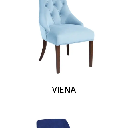
VIENA