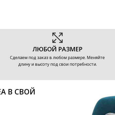
ЛЮБОЙ РАЗМЕР
Сделаем под заказ в любом размере. Меняйте
длину и высоту под свои потребности.
EA В СВОЙ