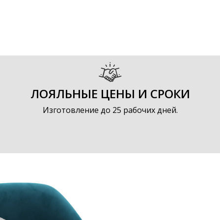
ЛОЯЛЬНЫЕ ЦЕНЫ И СРОКИ
Изготовление до 25 рабочих дней.