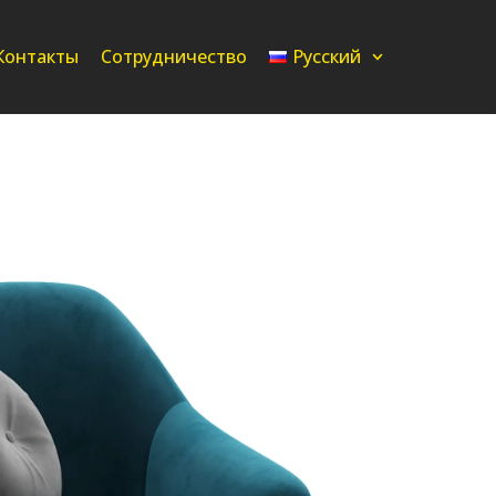
Контакты
Сотрудничество
Русский