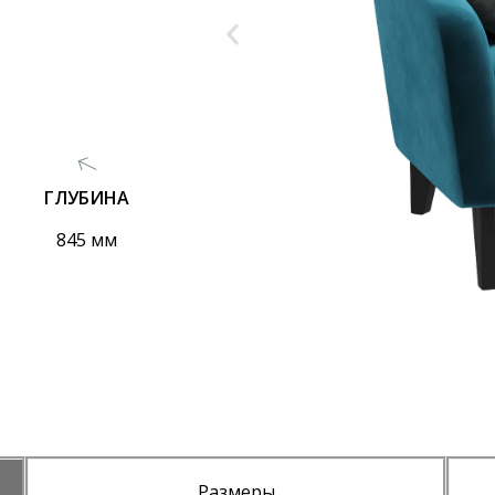
ГЛУБИНА
845 мм
Размеры