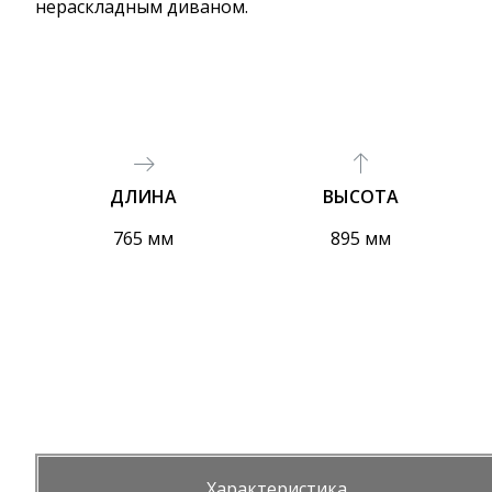
нераскладным диваном.
ДЛИНА
ВЫСОТА
765 мм
895 мм
Характеристика