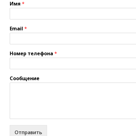
Имя
*
Email
*
Номер телефона
*
Сообщение
Отправить