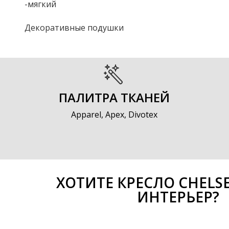
-мягкий
Декоративные подушки
ПАЛИТРА ТКАНЕЙ
Apparel, Apex, Divotex
ХОТИТЕ КРЕСЛО CHELS
ИНТЕРЬЕР?