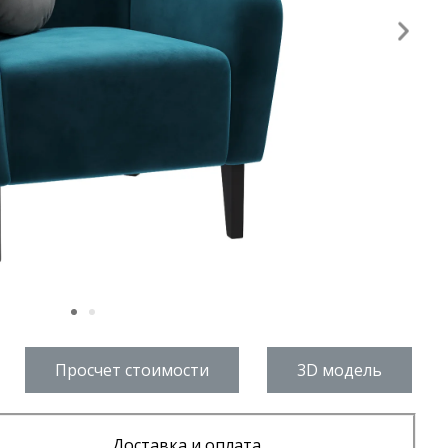
Просчет стоимости
3D модель
Доставка и оплата